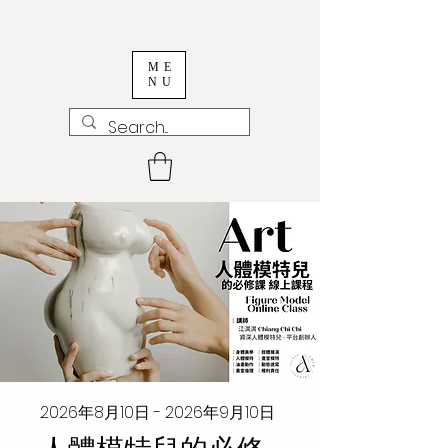
ME
NU
2026年8月10日 - 2026年9月10日